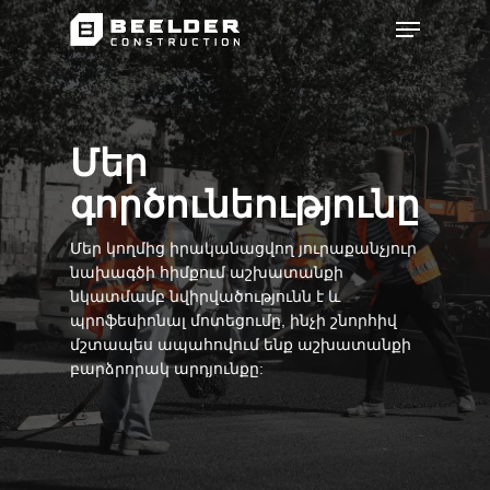
Մեր
գործունեությունը
Մեր կողմից իրականացվող յուրաքանչյուր
նախագծի հիմքում աշխատանքի
նկատմամբ նվիրվածությունն է և
պրոֆեսիոնալ մոտեցումը, ինչի շնորհիվ
մշտապես ապահովում ենք աշխատանքի
բարձրորակ արդյունքը: