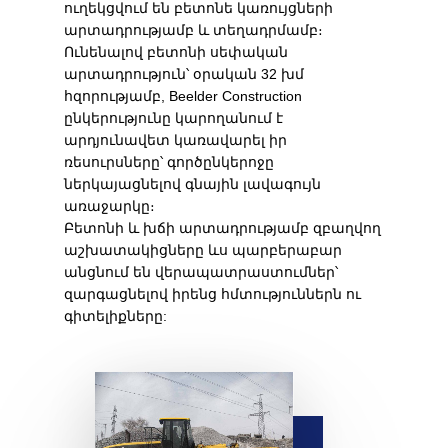
ուղեկցվում են բետոնե կառույցների
արտադրությամբ և տեղադրմամբ։
Ունենալով բետոնի սեփական
արտադրություն՝ օրական 32 խմ
հզորությամբ, Beelder Construction
ընկերությունը կարողանում է
արդյունավետ կառավարել իր
ռեսուրսները՝ գործընկերոջը
ներկայացնելով գնային լավագույն
առաջարկը։
Բետոնի և խճի արտադրությամբ զբաղվող
աշխատակիցները ևս պարբերաբար
անցնում են վերապատրաստումներ՝
զարգացնելով իրենց հմտություններն ու
գիտելիքները: