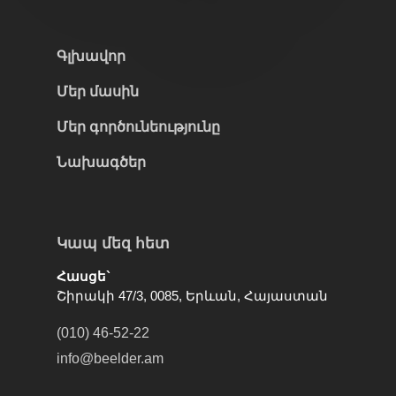
Գլխավոր
Մեր մասին
Մեր գործունեությունը
Նախագծեր
Կապ մեզ հետ
Հասցե`
Շիրակի 47/3, 0085, Երևան, Հայաստան
(010) 46-52-22
info@beelder.am